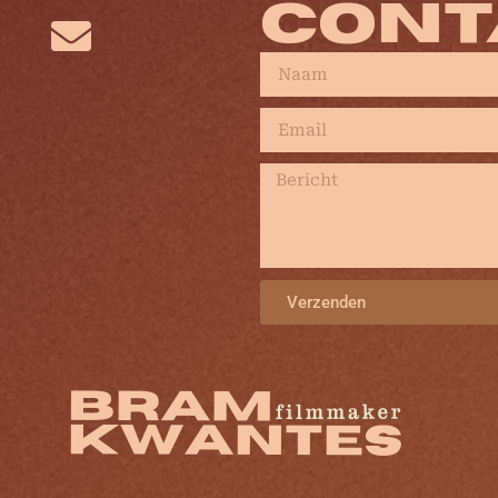
CONT
Verzenden