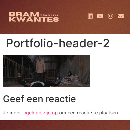
Portfolio-header-2
Geef een reactie
Je moet
ingelogd zijn op
om een reactie te plaatsen.