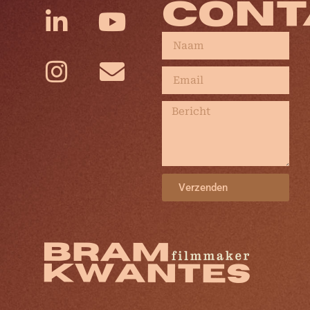
CONT
Verzenden