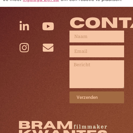
CONT
Verzenden