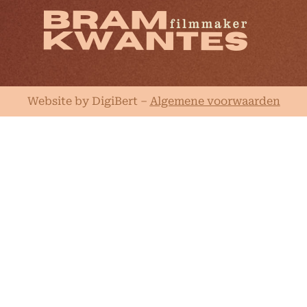
Website by DigiBert
–
Algemene voorwaarden