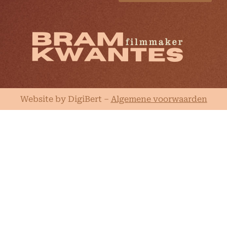
Website by DigiBert
–
Algemene voorwaarden