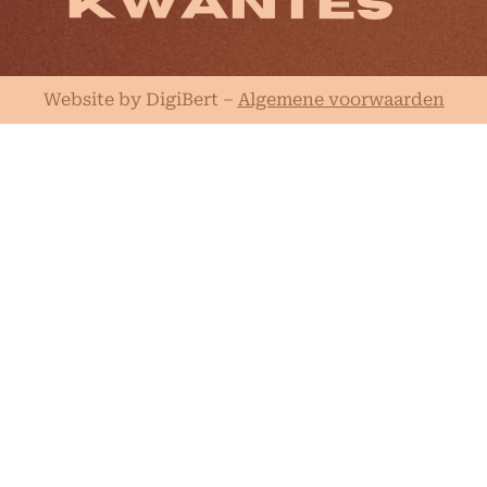
Website by DigiBert
–
Algemene voorwaarden