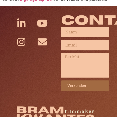
CONT
Verzenden