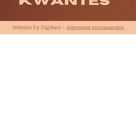
Website by DigiBert
–
Algemene voorwaarden