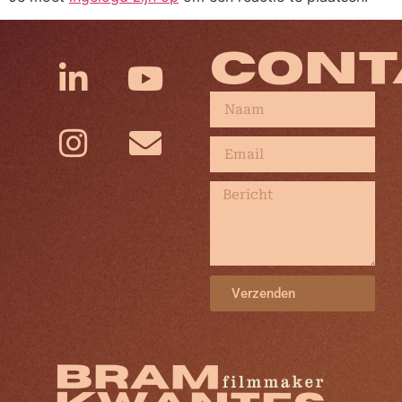
CONT
Verzenden