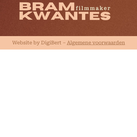
Website by DigiBert
–
Algemene voorwaarden