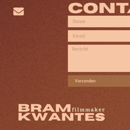
CONT
Verzenden