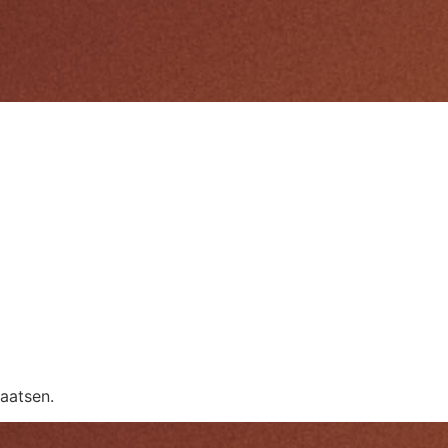
aatsen.