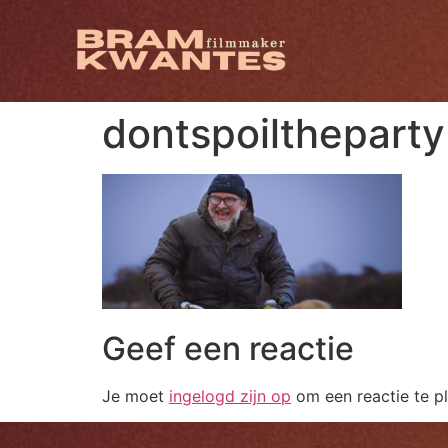
dontspoiltheparty
Geef een reactie
Je moet
ingelogd zijn op
om een reactie te pl