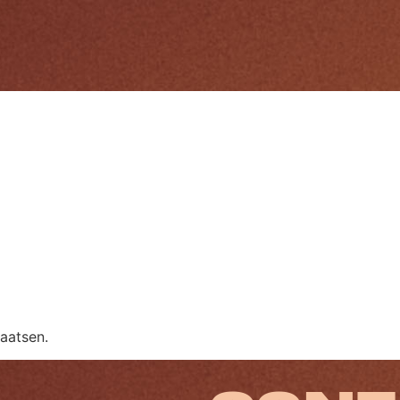
aatsen.