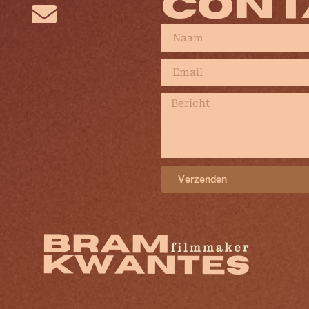
CONT
Verzenden