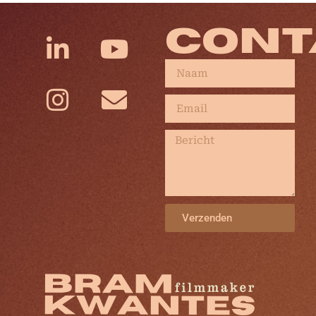
CONT
Verzenden