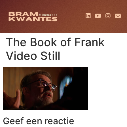
The Book of Frank
Video Still
Geef een reactie