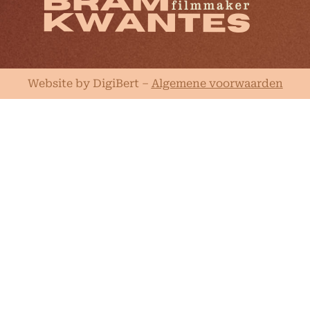
Website by DigiBert
–
Algemene voorwaarden