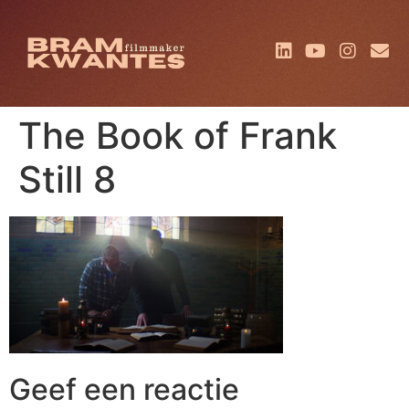
The Book of Frank
Still 8
Geef een reactie