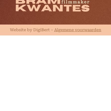
Website by DigiBert
–
Algemene voorwaarden