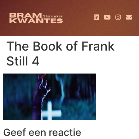
The Book of Frank
Still 4
Geef een reactie