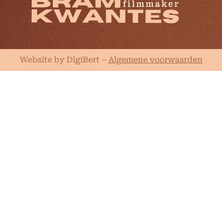
Website by DigiBert
–
Algemene voorwaarden