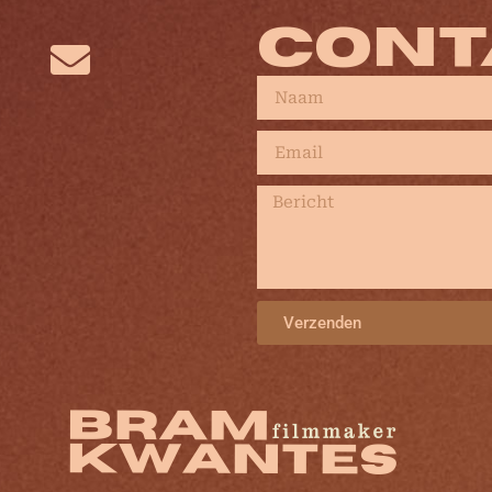
CONT
Verzenden