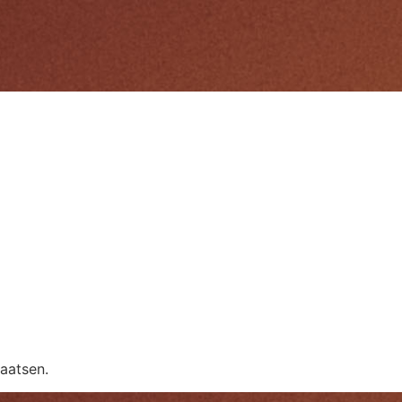
aatsen.