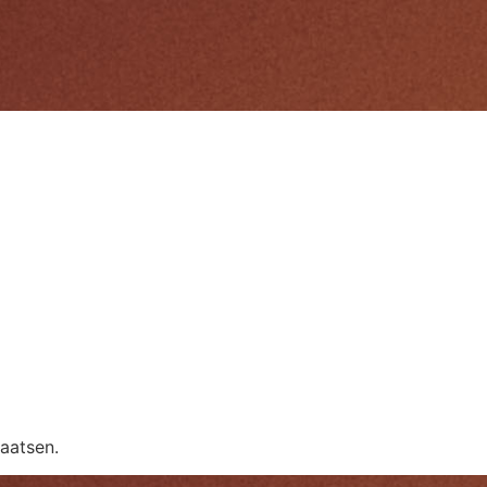
aatsen.