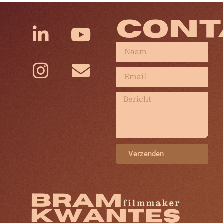
CONT
Verzenden