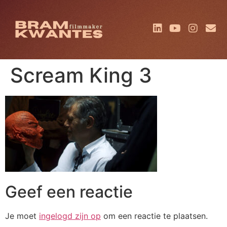
Scream King 3
Geef een reactie
Je moet
ingelogd zijn op
om een reactie te plaatsen.