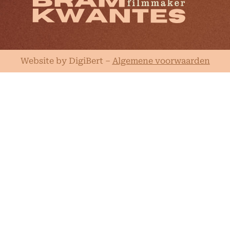
Website by DigiBert
–
Algemene voorwaarden