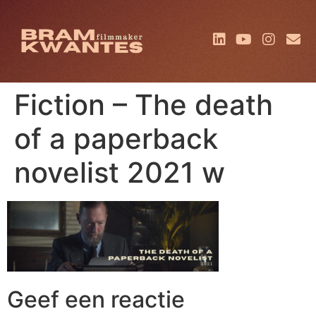
Fiction – The death
of a paperback
novelist 2021 w
Geef een reactie