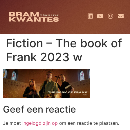
Fiction – The book of
Frank 2023 w
Geef een reactie
Je moet
ingelogd zijn op
om een reactie te plaatsen.