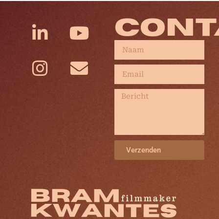
CONT
Verzenden