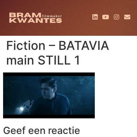
Fiction – BATAVIA
main STILL 1
Geef een reactie