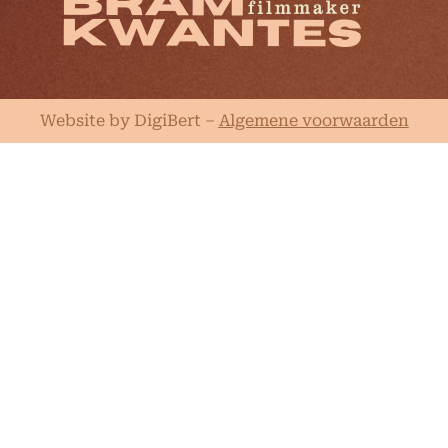
Website by DigiBert
–
Algemene voorwaarden