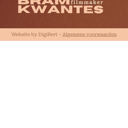
Website by DigiBert
–
Algemene voorwaarden