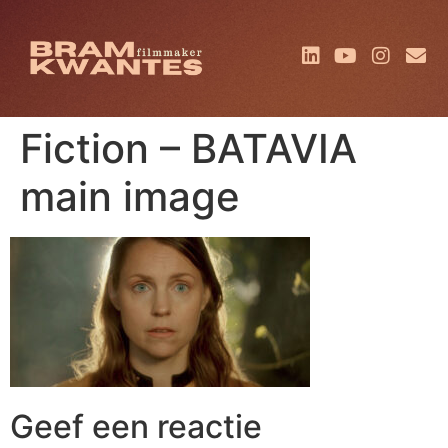
Fiction – BATAVIA
main image
Geef een reactie