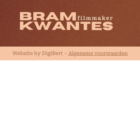
Website by DigiBert
–
Algemene voorwaarden