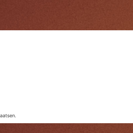
aatsen.