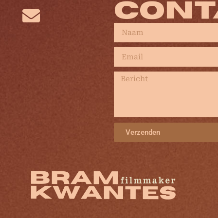
CONT
Verzenden