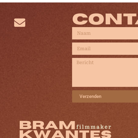
CONT
Verzenden