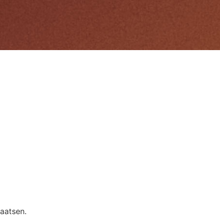
aatsen.