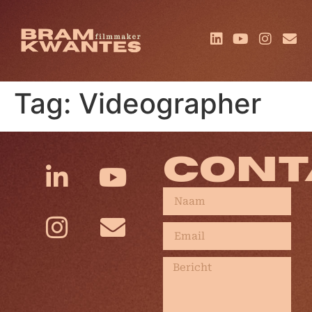
Tag:
Videographer
CONT