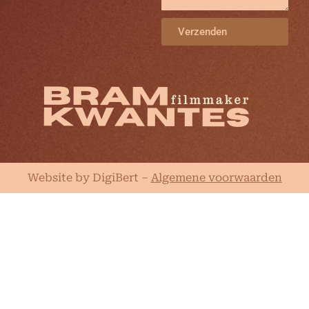
Verzenden
Website by DigiBert
–
Algemene voorwaarden