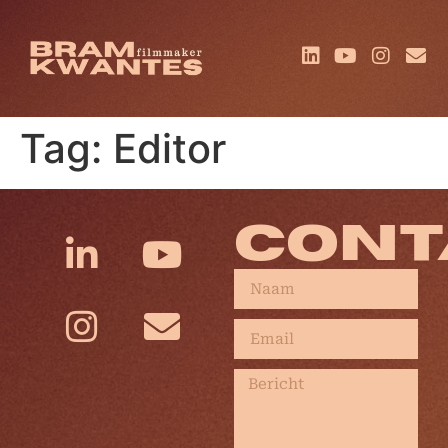
Tag:
Editor
CONT