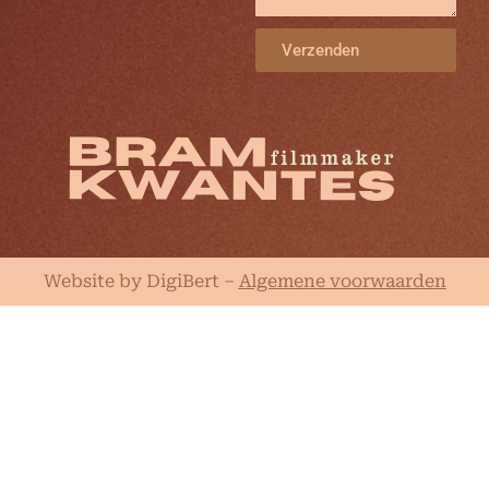
Verzenden
Website by DigiBert
–
Algemene voorwaarden