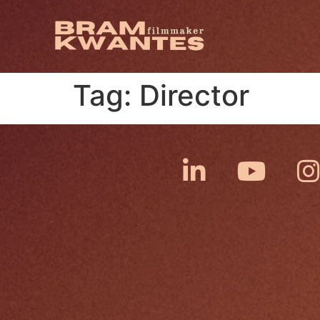
Tag:
Director