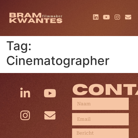
Tag:
Cinematographer
CONT