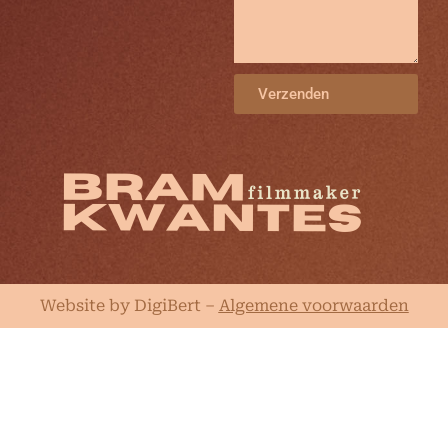
Verzenden
Website by DigiBert
–
Algemene voorwaarden