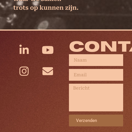
trots op kunnen zijn.
CONT
Verzenden