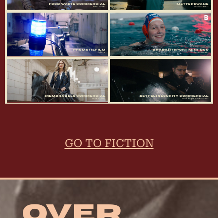
GO TO FICTION
OVER